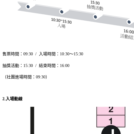
售票時間：09:30 /
入場時間：10:30～15:30
抽獎活動：15:30 /
結束時間：16:00
（社團進場時間：09:30）
2.入場動線