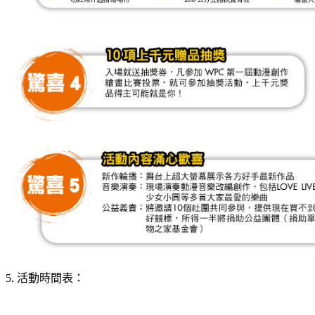
5. 活動時間表：